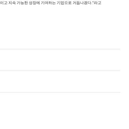
이고 지속 가능한 성장에 기여하는 기업으로 거듭나겠다
.”
라고