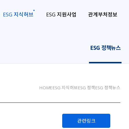
ESG 지식허브
ESG 지원사업
관계부처정보
ESG 정책뉴스
HOME
ESG 지식허브
ESG 정책
ESG 정책뉴스
관련링크