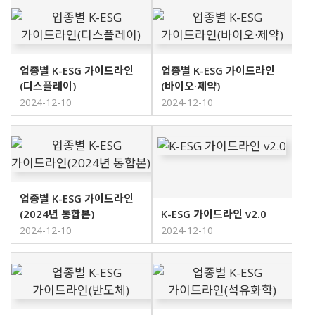
업종별 K-ESG 가이드라인
업종별 K-ESG 가이드라인
(디스플레이)
(바이오·제약)
2024-12-10
2024-12-10
업종별 K-ESG 가이드라인
(2024년 통합본)
K-ESG 가이드라인 v2.0
2024-12-10
2024-12-10