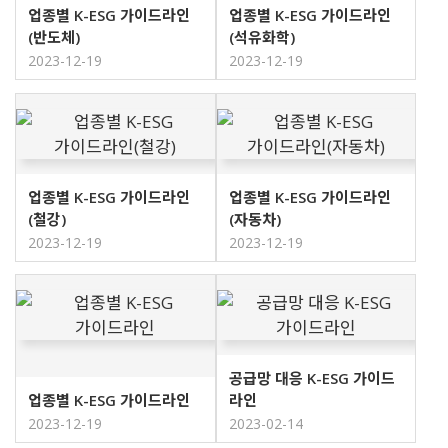
업종별 K-ESG 가이드라인
업종별 K-ESG 가이드라인
(반도체)
(석유화학)
2023-12-19
2023-12-19
업종별 K-ESG 가이드라인
업종별 K-ESG 가이드라인
(철강)
(자동차)
2023-12-19
2023-12-19
공급망 대응 K-ESG 가이드
업종별 K-ESG 가이드라인
라인
2023-12-19
2023-02-14