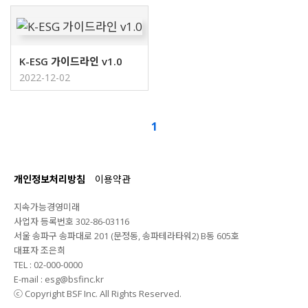
K-ESG 가이드라인 v1.0
2022-12-02
1
개인정보처리방침
이용약관
지속가능경영미래
사업자 등록번호 302-86-03116
서울 송파구 송파대로 201 (문정동, 송파테라타워2) B동 605호
대표자 조은희
TEL : 02-000-0000
E-mail : esg@bsfinc.kr
ⓒ Copyright BSF Inc. All Rights Reserved.